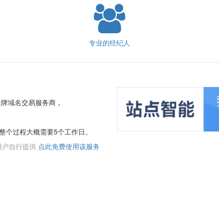
专业的经纪人
老牌域名交易服务商，
整个过程大概需要5个工作日。
用户自行提供
点此免费使用该服务