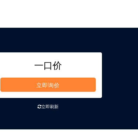
一口价
立即询价
立即刷新