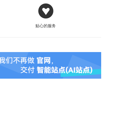
贴心的服务